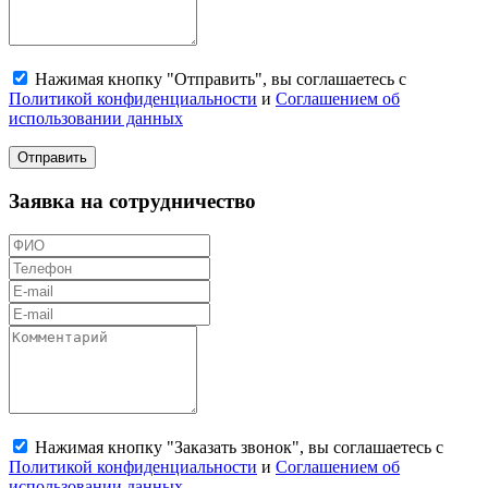
Нажимая кнопку "Отправить", вы соглашаетесь с
Политикой конфиденциальности
и
Соглашением об
использовании данных
Отправить
Заявка на сотрудничество
Нажимая кнопку "Заказать звонок", вы соглашаетесь с
Политикой конфиденциальности
и
Соглашением об
использовании данных