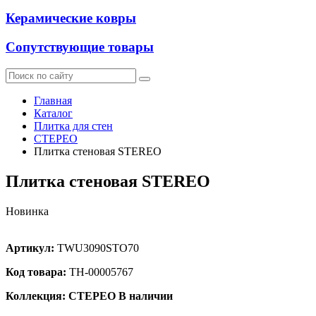
Керамические ковры
Сопутствующие товары
Главная
Каталог
Плитка для стен
СТЕРЕО
Плитка стеновая STEREO
Плитка стеновая STEREO
Новинка
Артикул:
TWU3090STO70
Код товара:
ТН-00005767
Коллекция: СТЕРЕО
В наличии