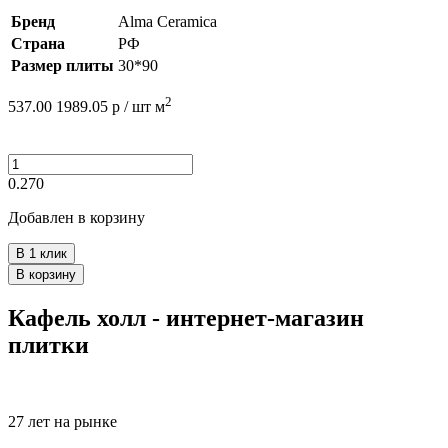
Бренд
Alma Ceramica
Страна
РФ
Размер плиты
30*90
2
537.00
1989.05
р /
шт
м
0.270
Добавлен в корзину
В 1 клик
В корзину
Кафель холл - интернет-магазин
плитки
27 лет на рынке