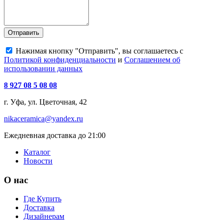
Отправить
Нажимая кнопку "Отправить", вы соглашаетесь с
Политикой конфиденциальности
и
Соглашением об
использовании данных
8 927 08 5 08 08
г. Уфа, ул. Цветочная, 42
nikaceramica@yandex.ru
Ежедневная доставка до 21:00
Каталог
Новости
О нас
Где Купить
Доставка
Дизайнерам