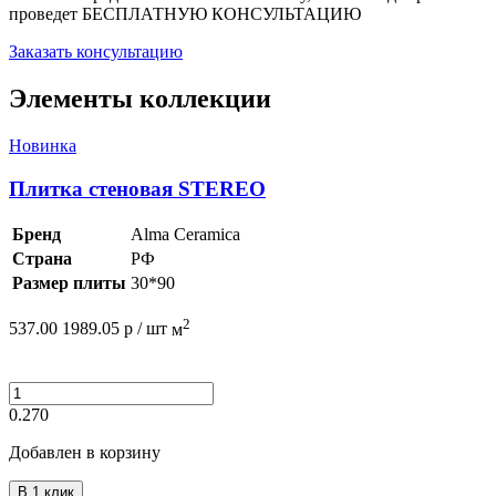
проведет
БЕСПЛАТНУЮ КОНСУЛЬТАЦИЮ
Заказать консультацию
Элементы коллекции
Новинка
Плитка стеновая STEREO
Бренд
Alma Ceramica
Страна
РФ
Размер плиты
30*90
2
537.00
1989.05
р /
шт
м
0.270
Добавлен в корзину
В 1 клик