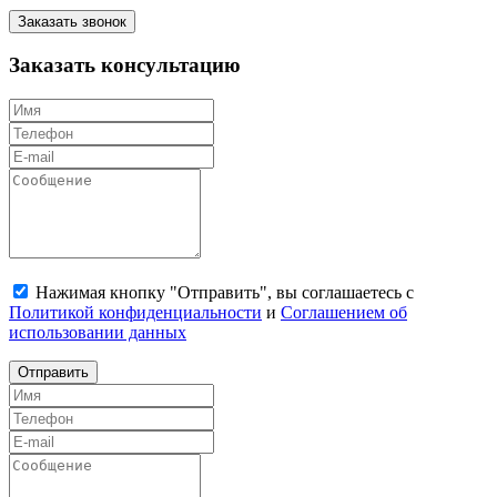
Заказать звонок
Заказать консультацию
Нажимая кнопку "Отправить", вы соглашаетесь с
Политикой конфиденциальности
и
Соглашением об
использовании данных
Отправить