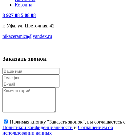
Корзина
8 927 08 5 08 08
г. Уфа, ул. Цветочная, 42
nikaceramica@yandex.ru
Заказать звонок
Нажимая кнопку "Заказать звонок", вы соглашаетесь с
Политикой конфиденциальности
и
Соглашением об
использовании данных