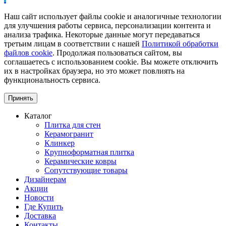
Наш сайт использует файлы cookie и аналогичные технологии
для улучшения работы сервиса, персонализации контента и
анализа трафика. Некоторые данные могут передаваться
третьим лицам в соответствии с нашей
Политикой обработки
файлов cookie
. Продолжая пользоваться сайтом, вы
соглашаетесь с использованием cookie. Вы можете отключить
их в настройках браузера, но это может повлиять на
функциональность сервиса.
Принять
Каталог
Плитка для стен
Керамогранит
Клинкер
Крупноформатная плитка
Керамические ковры
Сопутствующие товары
Дизайнерам
Акции
Новости
Где Купить
Доставка
Контакты