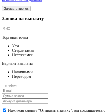
Заказать звонок
Заявка на выплату
Торговая точка
Уфа
Стерлитамак
Нефтекамск
Вариант выплаты
Наличными
Переводом
Нажимая кнопку "Отправить заявку", вы соглашаетесь с