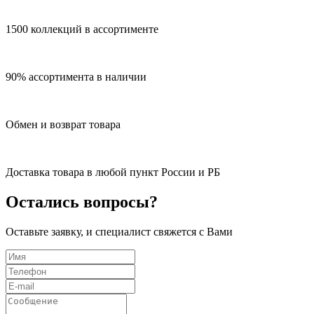
1500 коллекций в ассортименте
90% ассортимента в наличии
Обмен и возврат товара
Доставка товара в любой пункт России и РБ
Остались вопросы?
Оставьте заявку, и специалист свяжется с Вами