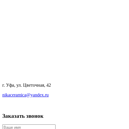
г. Уфа, ул. Цветочная, 42
nikaceramica@yandex.ru
Заказать звонок