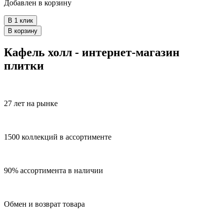
Добавлен в корзину
В 1 клик
В корзину
Кафель холл - интернет-магазин
плитки
27 лет на рынке
1500 коллекций в ассортименте
90% ассортимента в наличии
Обмен и возврат товара