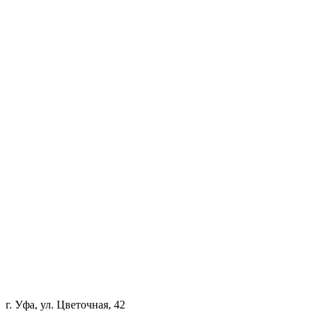
г. Уфа, ул. Цветочная, 42