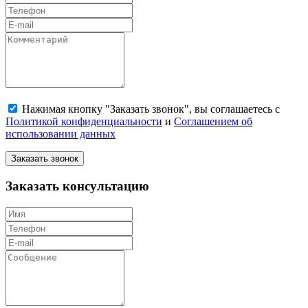
Нажимая кнопку "Заказать звонок", вы соглашаетесь с
Политикой конфиденциальности
и
Соглашением об
использовании данных
Заказать звонок
Заказать консультацию