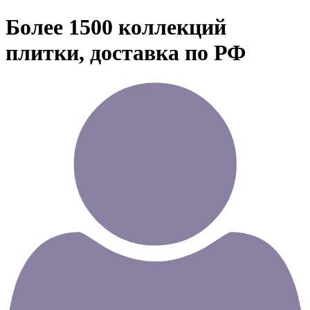
Более 1500 коллекций
плитки, доставка по РФ