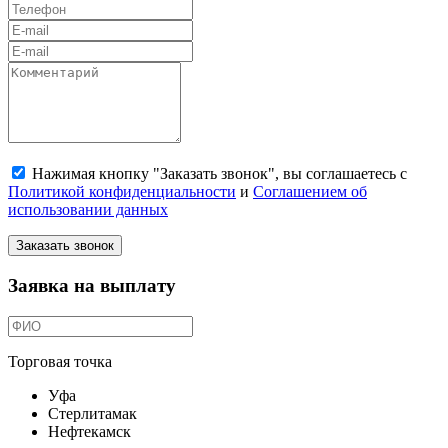
Нажимая кнопку "Заказать звонок", вы соглашаетесь с
Политикой конфиденциальности
и
Соглашением об
использовании данных
Заказать звонок
Заявка на выплату
Торговая точка
Уфа
Стерлитамак
Нефтекамск