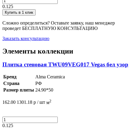
0.125
Купить в 1 клик
Сложно определиться? Оставьте заявку, наш менеджер
проведет
БЕСПЛАТНУЮ КОНСУЛЬТАЦИЮ
Заказать консультацию
Элементы коллекции
Плитка стеновая TWU09VEG017 Vegas бел узор
Бренд
Alma Ceramica
Страна
РФ
Размер плиты
24.90*50
2
162.00
1301.18
р /
шт
м
0.125