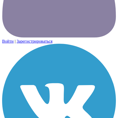
Войти
|
Зарегистрироваться