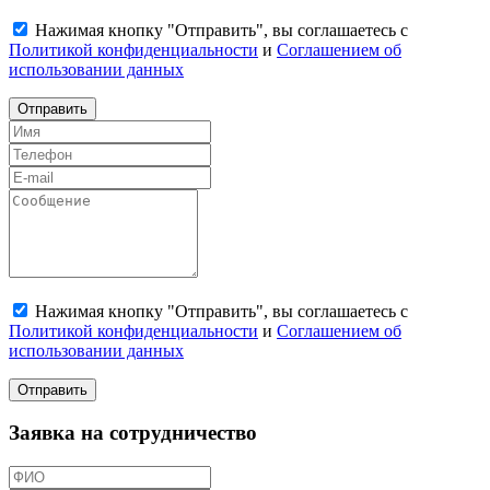
Нажимая кнопку "Отправить", вы соглашаетесь с
Политикой конфиденциальности
и
Соглашением об
использовании данных
Отправить
Нажимая кнопку "Отправить", вы соглашаетесь с
Политикой конфиденциальности
и
Соглашением об
использовании данных
Отправить
Заявка на сотрудничество