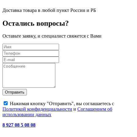
Доставка товара в любой пункт России и РБ
Остались вопросы?
Оставьте заявку, и специалист свяжется с Вами
Отправить
Нажимая кнопку "Отправить", вы соглашаетесь с
Политикой конфиденциальности
и
Соглашением об
использовании данных
8 927 08 5 08 08