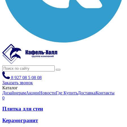
8 927 08 5 08 08
Заказать звонок
Каталог
Дизайнерам
Акции
Новости
Где Купить
Доставка
Контакты
0
Плитка для стен
Керамогранит