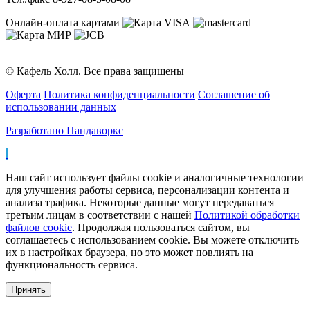
Онлайн-оплата картами
© Кафель Холл. Все права защищены
Оферта
Политика конфиденциальности
Соглашение об
использовании данных
Разработано Пандаворкс
Наш сайт использует файлы cookie и аналогичные технологии
для улучшения работы сервиса, персонализации контента и
анализа трафика. Некоторые данные могут передаваться
третьим лицам в соответствии с нашей
Политикой обработки
файлов cookie
. Продолжая пользоваться сайтом, вы
соглашаетесь с использованием cookie. Вы можете отключить
их в настройках браузера, но это может повлиять на
функциональность сервиса.
Принять