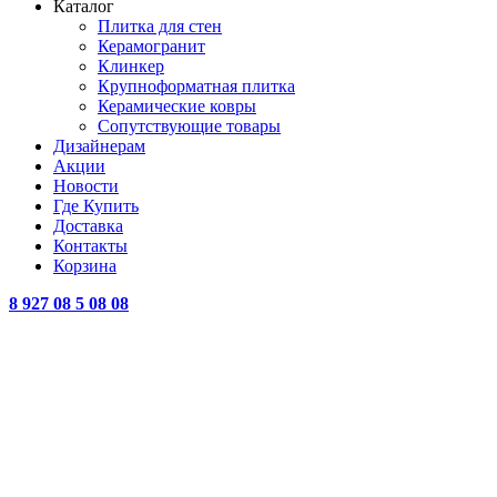
Каталог
Плитка для стен
Керамогранит
Клинкер
Крупноформатная плитка
Керамические ковры
Сопутствующие товары
Дизайнерам
Акции
Новости
Где Купить
Доставка
Контакты
Корзина
8 927 08 5 08 08