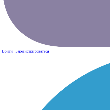
Войти
|
Зарегистрироваться