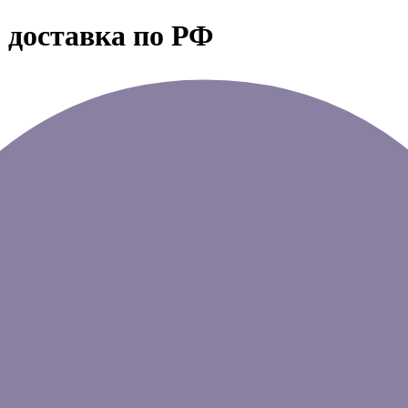
 доставка по РФ