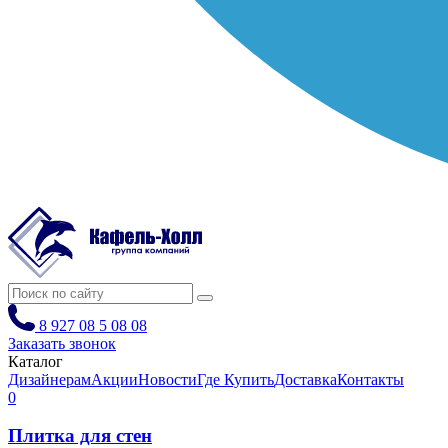
8 927 08 5 08 08
Заказать звонок
Каталог
Дизайнерам
Акции
Новости
Где Купить
Доставка
Контакты
0
Плитка для стен