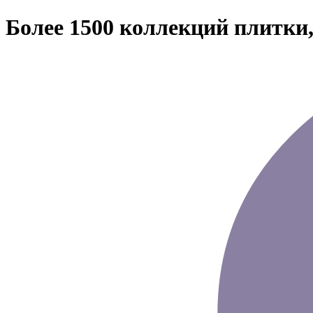
Более 1500 коллекций плитки,