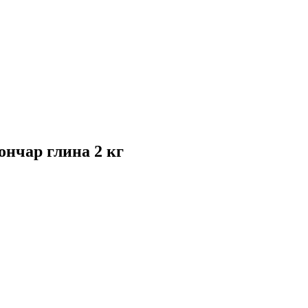
нчар глина 2 кг