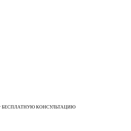
т
БЕСПЛАТНУЮ КОНСУЛЬТАЦИЮ