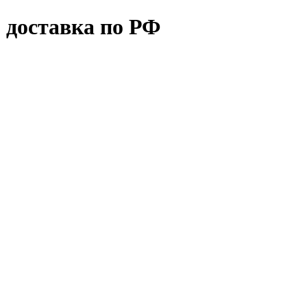
 доставка по РФ