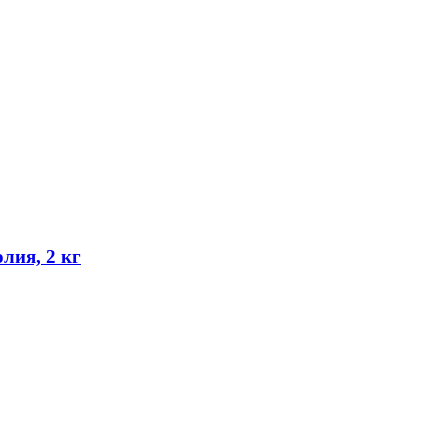
ия, 2 кг