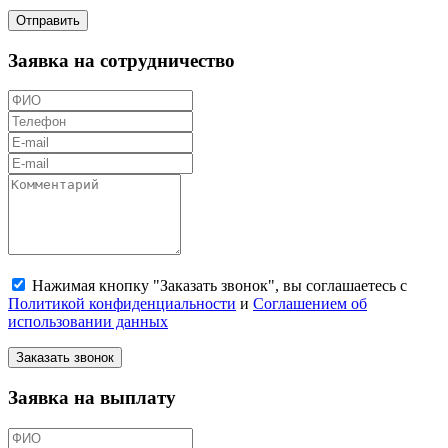
Отправить
Заявка на сотрудничество
Нажимая кнопку "Заказать звонок", вы соглашаетесь с
Политикой конфиденциальности
и
Соглашением об
использовании данных
Заказать звонок
Заявка на выплату