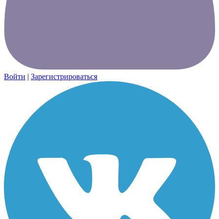
Войти
|
Зарегистрироваться