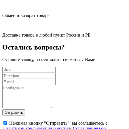
Обмен и возврат товара
Доставка товара в любой пункт России и РБ
Остались вопросы?
Оставьте заявку, и специалист свяжется с Вами
Отправить
Нажимая кнопку "Отправить", вы соглашаетесь с
Политикой конфиденциальности
и
Соглашением об