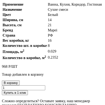
Применение
Ванна, Кухня, Коридор, Гостиная
Назначение
Сухие смеси
Цвет
Белый
Ширина, см
14
Высота, см
21
Бренд
Mapei
Страна
РФ
Вес коробки, кг
16
Количество шт. в коробке
8
2
0.029
Площадь, м
2
0.2352
Количество в коробке, м
968
Р
/
ШТ
Товар добавлен в корзину
В корзину
Купить в 1 клик
Сложно определиться? Оставьте заявку, наш менеджер