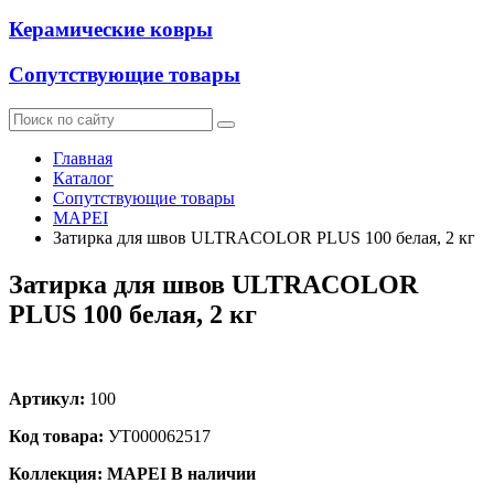
Керамические ковры
Сопутствующие товары
Главная
Каталог
Сопутствующие товары
MAPEI
Затирка для швов ULTRACOLOR PLUS 100 белая, 2 кг
Затирка для швов ULTRACOLOR
PLUS 100 белая, 2 кг
Артикул:
100
Код товара:
УТ000062517
Коллекция: MAPEI
В наличии