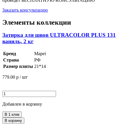
проведет
БЕСПЛАТНУЮ КОНСУЛЬТАЦИЮ
Заказать консультацию
Элементы коллекции
Затирка для швов ULTRACOLOR PLUS 131
ваниль, 2 кг
Бренд
Mapei
Страна
РФ
Размер плиты
21*14
779.00
р / шт
Добавлен в корзину
В 1 клик
В корзину