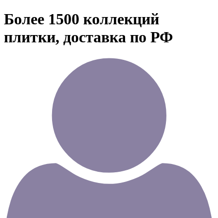
Более 1500 коллекций
плитки, доставка по РФ