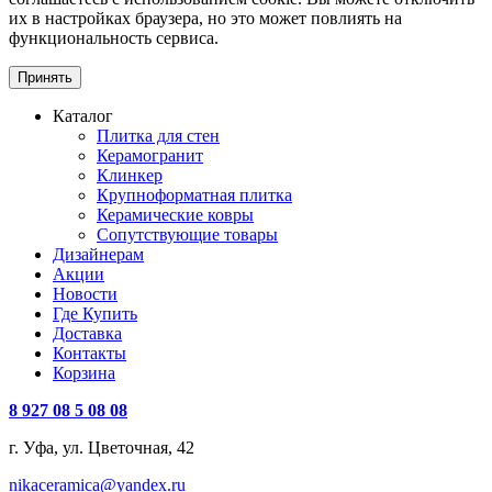
их в настройках браузера, но это может повлиять на
функциональность сервиса.
Принять
Каталог
Плитка для стен
Керамогранит
Клинкер
Крупноформатная плитка
Керамические ковры
Сопутствующие товары
Дизайнерам
Акции
Новости
Где Купить
Доставка
Контакты
Корзина
8 927 08 5 08 08
г. Уфа, ул. Цветочная, 42
nikaceramica@yandex.ru