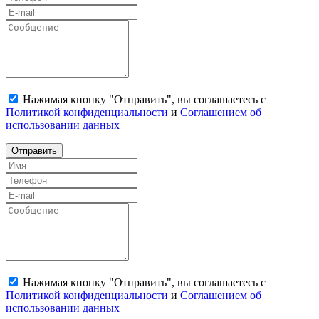
Нажимая кнопку "Отправить", вы соглашаетесь с
Политикой конфиденциальности
и
Соглашением об
использовании данных
Отправить
Нажимая кнопку "Отправить", вы соглашаетесь с
Политикой конфиденциальности
и
Соглашением об
использовании данных