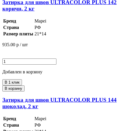
Затирка для швов ULTRACOLOR PLUS 142
коричн, 2 кг
Бренд
Mapei
Страна
РФ
Размер плиты
21*14
935.00
р / шт
Добавлен в корзину
В 1 клик
В корзину
Затирка для швов ULTRACOLOR PLUS 144
шоколад, 2 кг
Бренд
Mapei
Страна
РФ