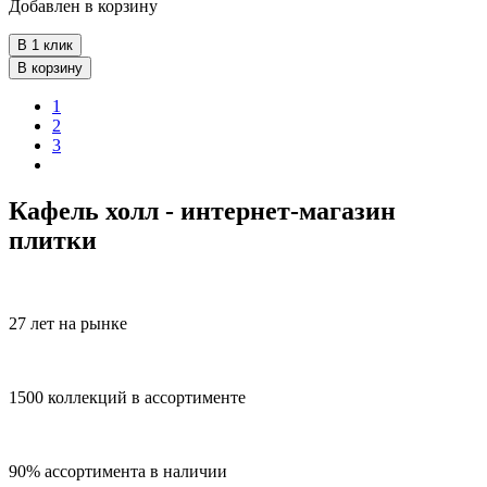
Добавлен в корзину
В 1 клик
В корзину
1
2
3
Кафель холл - интернет-магазин
плитки
27 лет на рынке
1500 коллекций в ассортименте
90% ассортимента в наличии