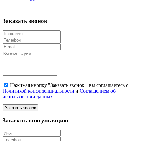
Заказать звонок
Нажимая кнопку "Заказать звонок", вы соглашаетесь с
Политикой конфиденциальности
и
Соглашением об
использовании данных
Заказать звонок
Заказать консультацию