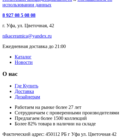
использовании данных
8 927 08 5 08 08
г. Уфа, ул. Цветочная, 42
nikaceramica@yandex.ru
Ежедневная доставка до 21:00
Каталог
Новости
О нас
Где Купить
Доставка
Дизайнерам
Работаем на рынке более 27 лет
Сотрудничаем с проверенными производителями
Предлагаем более 1500 коллекций
Более 82% товара в наличии на складе
Фактический адрес: 450112 РБ г Уфа ул. Цветочная 42