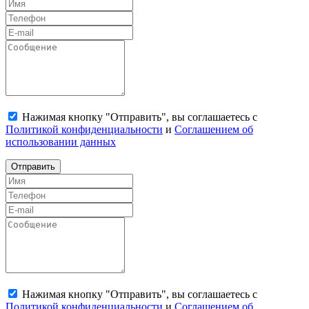
Нажимая кнопку "Отправить", вы соглашаетесь с
Политикой конфиденциальности
и
Соглашением об
использовании данных
Отправить
Нажимая кнопку "Отправить", вы соглашаетесь с
Политикой конфиденциальности
и
Соглашением об