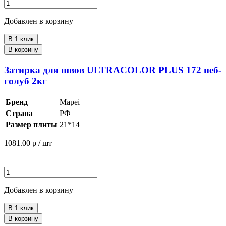
Добавлен в корзину
В 1 клик
В корзину
Затирка для швов ULTRACOLOR PLUS 172 неб-
голуб 2кг
Бренд
Mapei
Страна
РФ
Размер плиты
21*14
1081.00
р / шт
Добавлен в корзину
В 1 клик
В корзину