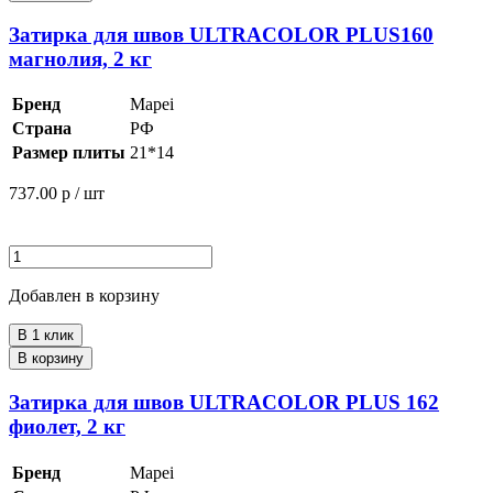
Затирка для швов ULTRACOLOR PLUS160
магнолия, 2 кг
Бренд
Mapei
Страна
РФ
Размер плиты
21*14
737.00
р / шт
Добавлен в корзину
В 1 клик
В корзину
Затирка для швов ULTRACOLOR PLUS 162
фиолет, 2 кг
Бренд
Mapei