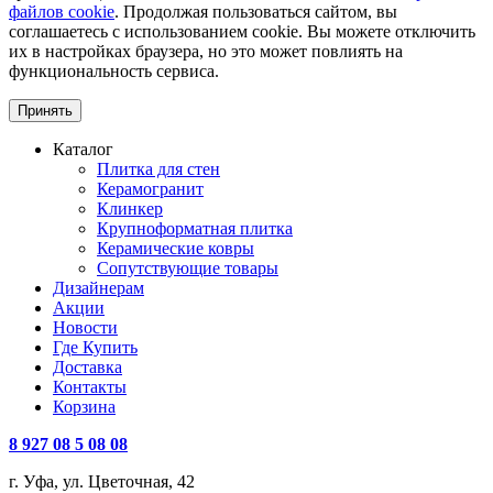
файлов cookie
. Продолжая пользоваться сайтом, вы
соглашаетесь с использованием cookie. Вы можете отключить
их в настройках браузера, но это может повлиять на
функциональность сервиса.
Принять
Каталог
Плитка для стен
Керамогранит
Клинкер
Крупноформатная плитка
Керамические ковры
Сопутствующие товары
Дизайнерам
Акции
Новости
Где Купить
Доставка
Контакты
Корзина
8 927 08 5 08 08
г. Уфа, ул. Цветочная, 42