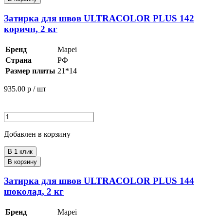
Затирка для швов ULTRACOLOR PLUS 142
коричн, 2 кг
Бренд
Mapei
Страна
РФ
Размер плиты
21*14
935.00
р / шт
Добавлен в корзину
В 1 клик
В корзину
Затирка для швов ULTRACOLOR PLUS 144
шоколад, 2 кг
Бренд
Mapei