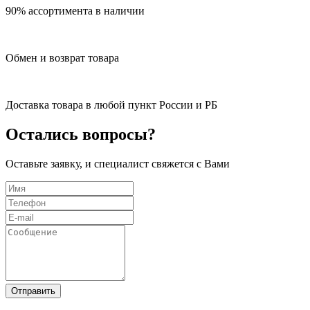
90% ассортимента в наличии
Обмен и возврат товара
Доставка товара в любой пункт России и РБ
Остались вопросы?
Оставьте заявку, и специалист свяжется с Вами
Отправить