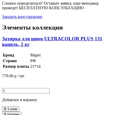
Сложно определиться? Оставьте заявку, наш менеджер
проведет
БЕСПЛАТНУЮ КОНСУЛЬТАЦИЮ
Заказать консультацию
Элементы коллекции
Затирка для швов ULTRACOLOR PLUS 131
ваниль, 2 кг
Бренд
Mapei
Страна
РФ
Размер плиты
21*14
779.00
р / шт
Добавлен в корзину
В 1 клик
В корзину