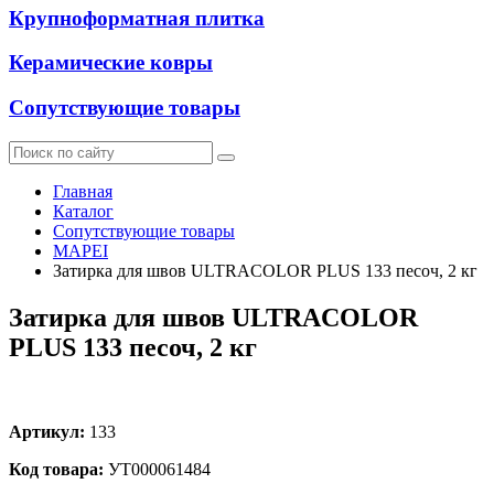
Крупноформатная плитка
Керамические ковры
Сопутствующие товары
Главная
Каталог
Сопутствующие товары
MAPEI
Затирка для швов ULTRACOLOR PLUS 133 песоч, 2 кг
Затирка для швов ULTRACOLOR
PLUS 133 песоч, 2 кг
Артикул:
133
Код товара:
УТ000061484