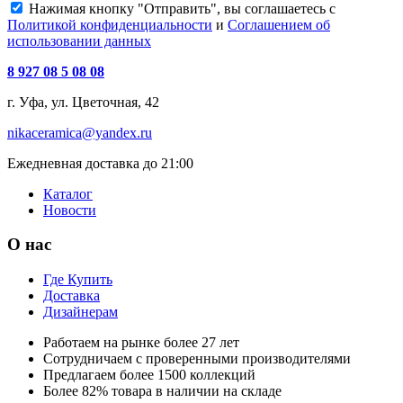
Нажимая кнопку "Отправить", вы соглашаетесь с
Политикой конфиденциальности
и
Соглашением об
использовании данных
8 927 08 5 08 08
г. Уфа, ул. Цветочная, 42
nikaceramica@yandex.ru
Ежедневная доставка до 21:00
Каталог
Новости
О нас
Где Купить
Доставка
Дизайнерам
Работаем на рынке более 27 лет
Сотрудничаем с проверенными производителями
Предлагаем более 1500 коллекций
Более 82% товара в наличии на складе