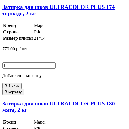
Затирка для швов ULTRACOLOR PLUS 174
торнадо, 2 кг
Бренд
Mapei
Страна
РФ
Размер плиты
21*14
779.00
р / шт
Добавлен в корзину
В 1 клик
В корзину
Затирка для швов ULTRACOLOR PLUS 180
мята, 2 кг
Бренд
Mapei
Страна
РФ