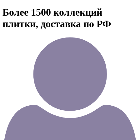
Более 1500 коллекций
плитки, доставка по РФ