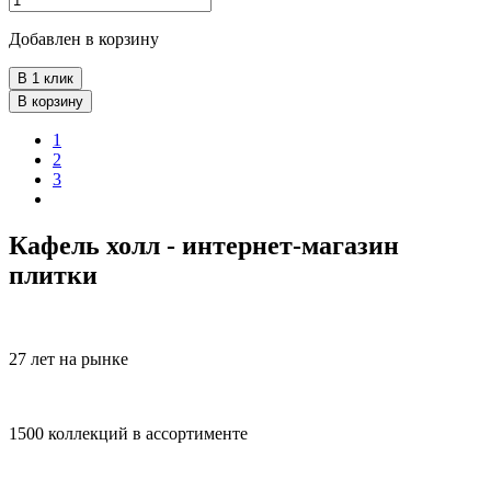
Добавлен в корзину
В 1 клик
В корзину
1
2
3
Кафель холл - интернет-магазин
плитки
27 лет на рынке
1500 коллекций в ассортименте