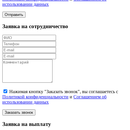
использовании данных
Отправить
Заявка на сотрудничество
Нажимая кнопку "Заказать звонок", вы соглашаетесь с
Политикой конфиденциальности
и
Соглашением об
использовании данных
Заказать звонок
Заявка на выплату