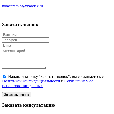
nikaceramica@yandex.ru
Заказать звонок
Нажимая кнопку "Заказать звонок", вы соглашаетесь с
Политикой конфиденциальности
и
Соглашением об
использовании данных
Заказать звонок
Заказать консультацию