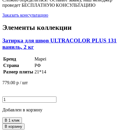
проведет
БЕСПЛАТНУЮ КОНСУЛЬТАЦИЮ
Заказать консультацию
Элементы коллекции
Затирка для швов ULTRACOLOR PLUS 131
ваниль, 2 кг
Бренд
Mapei
Страна
РФ
Размер плиты
21*14
779.00
р / шт
Добавлен в корзину
В 1 клик
В корзину