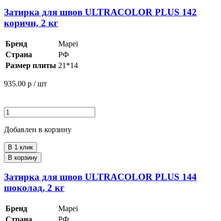
Затирка для швов ULTRACOLOR PLUS 142
коричн, 2 кг
Бренд
Mapei
Страна
РФ
Размер плиты
21*14
935.00
р / шт
Добавлен в корзину
В 1 клик
В корзину
Затирка для швов ULTRACOLOR PLUS 144
шоколад, 2 кг
Бренд
Mapei
Страна
РФ