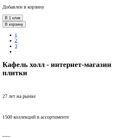
Добавлен в корзину
В 1 клик
В корзину
1
2
3
Кафель холл - интернет-магазин
плитки
27 лет на рынке
1500 коллекций в ассортименте