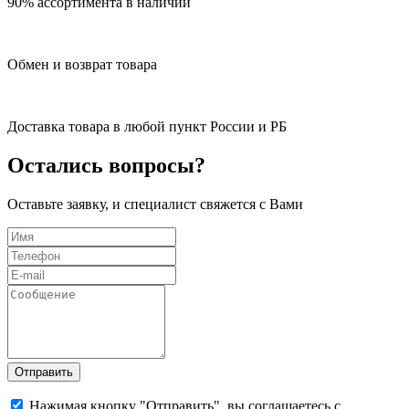
90% ассортимента в наличии
Обмен и возврат товара
Доставка товара в любой пункт России и РБ
Остались вопросы?
Оставьте заявку, и специалист свяжется с Вами
Отправить
Нажимая кнопку "Отправить", вы соглашаетесь с