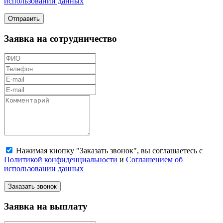
использовании данных
Отправить
Заявка на сотрудничество
Нажимая кнопку "Заказать звонок", вы соглашаетесь с
Политикой конфиденциальности
и
Соглашением об
использовании данных
Заказать звонок
Заявка на выплату