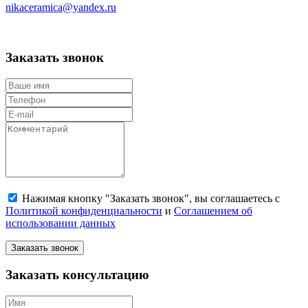
nikaceramica@yandex.ru
Заказать звонок
Нажимая кнопку "Заказать звонок", вы соглашаетесь с
Политикой конфиденциальности
и
Соглашением об
использовании данных
Заказать звонок
Заказать консультацию