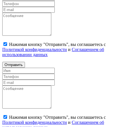
Нажимая кнопку "Отправить", вы соглашаетесь с
Политикой конфиденциальности
и
Соглашением об
использовании данных
Отправить
Нажимая кнопку "Отправить", вы соглашаетесь с
Политикой конфиденциальности
и
Соглашением об