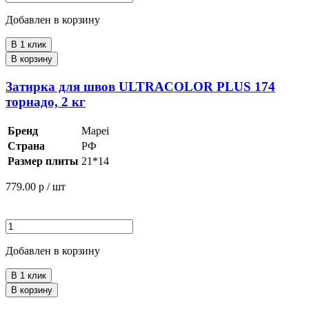
Добавлен в корзину
В 1 клик
В корзину
Затирка для швов ULTRACOLOR PLUS 174
торнадо, 2 кг
Бренд
Mapei
Страна
РФ
Размер плиты
21*14
779.00
р / шт
Добавлен в корзину
В 1 клик
В корзину