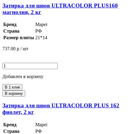
Затирка для швов ULTRACOLOR PLUS160
магнолия, 2 кг
Бренд
Mapei
Страна
РФ
Размер плиты
21*14
737.00
р / шт
Добавлен в корзину
В 1 клик
В корзину
Затирка для швов ULTRACOLOR PLUS 162
фиолет, 2 кг
Бренд
Mapei
Страна
РФ