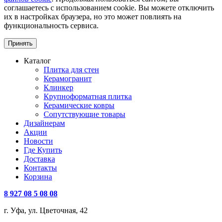
соглашаетесь с использованием cookie. Вы можете отключить
их в настройках браузера, но это может повлиять на
функциональность сервиса.
Принять
Каталог
Плитка для стен
Керамогранит
Клинкер
Крупноформатная плитка
Керамические ковры
Сопутствующие товары
Дизайнерам
Акции
Новости
Где Купить
Доставка
Контакты
Корзина
8 927 08 5 08 08
г. Уфа, ул. Цветочная, 42