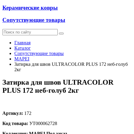
Керамические ковры
Сопутствующие товары
Главная
Каталог
Сопутствующие товары
MAPEI
Затирка для швов ULTRACOLOR PLUS 172 неб-голуб
2кг
Затирка для швов ULTRACOLOR
PLUS 172 неб-голуб 2кг
Артикул:
172
Код товара:
УТ000062728
Коллекция: MAPEI
Под заказ