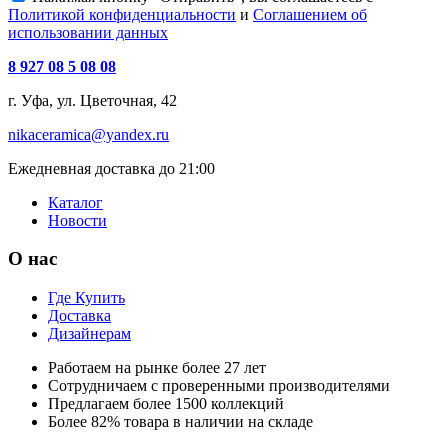
Политикой конфиденциальности
и
Соглашением об
использовании данных
8 927 08 5 08 08
г. Уфа, ул. Цветочная, 42
nikaceramica@yandex.ru
Ежедневная доставка до 21:00
Каталог
Новости
О нас
Где Купить
Доставка
Дизайнерам
Работаем на рынке более 27 лет
Сотрудничаем с проверенными производителями
Предлагаем более 1500 коллекций
Более 82% товара в наличии на складе