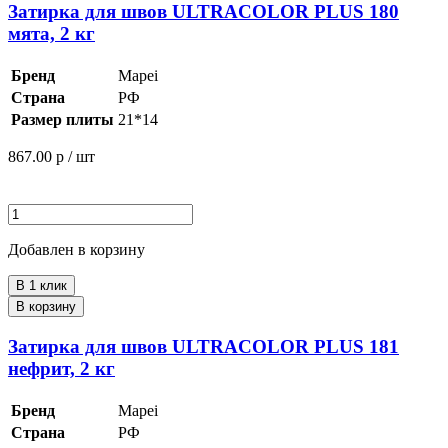
Затирка для швов ULTRACOLOR PLUS 180
мята, 2 кг
Бренд
Mapei
Страна
РФ
Размер плиты
21*14
867.00
р / шт
Добавлен в корзину
В 1 клик
В корзину
Затирка для швов ULTRACOLOR PLUS 181
нефрит, 2 кг
Бренд
Mapei
Страна
РФ