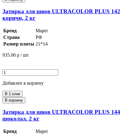
Затирка для швов ULTRACOLOR PLUS 142
коричн, 2 кг
Бренд
Mapei
Страна
РФ
Размер плиты
21*14
935.00
р / шт
Добавлен в корзину
В 1 клик
В корзину
Затирка для швов ULTRACOLOR PLUS 144
шоколад, 2 кг
Бренд
Mapei