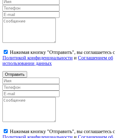
Нажимая кнопку "Отправить", вы соглашаетесь с
Политикой конфиденциальности
и
Соглашением об
использовании данных
Отправить
Нажимая кнопку "Отправить", вы соглашаетесь с
Политикой конфиденциальности
и
Соглашением об