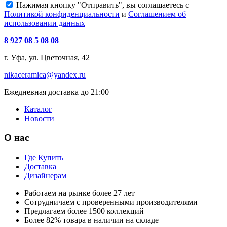
Нажимая кнопку "Отправить", вы соглашаетесь с
Политикой конфиденциальности
и
Соглашением об
использовании данных
8 927 08 5 08 08
г. Уфа, ул. Цветочная, 42
nikaceramica@yandex.ru
Ежедневная доставка до 21:00
Каталог
Новости
О нас
Где Купить
Доставка
Дизайнерам
Работаем на рынке более 27 лет
Сотрудничаем с проверенными производителями
Предлагаем более 1500 коллекций
Более 82% товара в наличии на складе