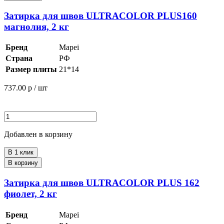
Затирка для швов ULTRACOLOR PLUS160
магнолия, 2 кг
Бренд
Mapei
Страна
РФ
Размер плиты
21*14
737.00
р / шт
Добавлен в корзину
В 1 клик
В корзину
Затирка для швов ULTRACOLOR PLUS 162
фиолет, 2 кг
Бренд
Mapei