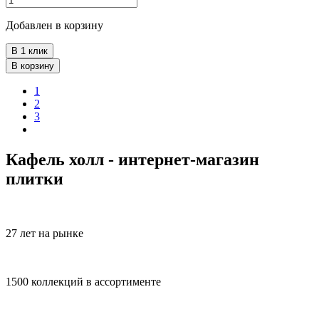
Добавлен в корзину
В 1 клик
В корзину
1
2
3
Кафель холл - интернет-магазин
плитки
27 лет на рынке
1500 коллекций в ассортименте