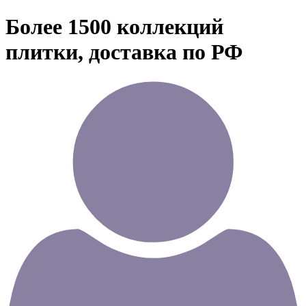
Более 1500 коллекций
плитки, доставка по РФ