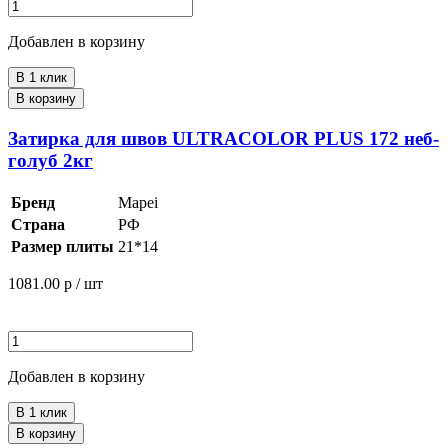
Добавлен в корзину
В 1 клик
В корзину
Затирка для швов ULTRACOLOR PLUS 172 неб-
голуб 2кг
Бренд
Mapei
Страна
РФ
Размер плиты
21*14
1081.00
р / шт
Добавлен в корзину
В 1 клик
В корзину