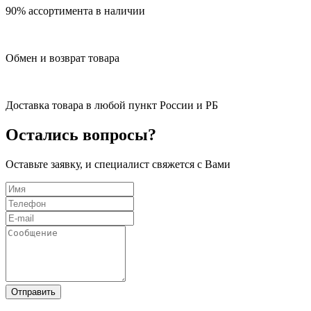
90% ассортимента в наличии
Обмен и возврат товара
Доставка товара в любой пункт России и РБ
Остались вопросы?
Оставьте заявку, и специалист свяжется с Вами
Отправить