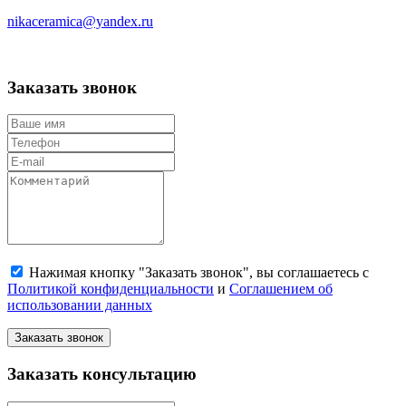
nikaceramica@yandex.ru
Заказать звонок
Нажимая кнопку "Заказать звонок", вы соглашаетесь с
Политикой конфиденциальности
и
Соглашением об
использовании данных
Заказать звонок
Заказать консультацию