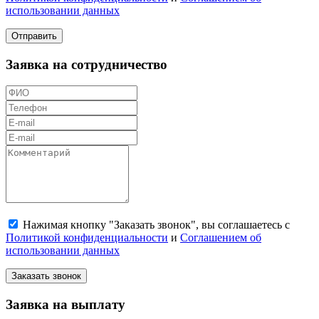
использовании данных
Отправить
Заявка на сотрудничество
Нажимая кнопку "Заказать звонок", вы соглашаетесь с
Политикой конфиденциальности
и
Соглашением об
использовании данных
Заказать звонок
Заявка на выплату