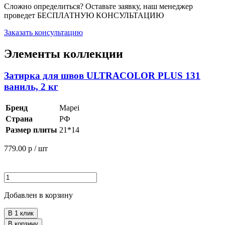
Сложно определиться? Оставьте заявку, наш менеджер
проведет
БЕСПЛАТНУЮ КОНСУЛЬТАЦИЮ
Заказать консультацию
Элементы коллекции
Затирка для швов ULTRACOLOR PLUS 131
ваниль, 2 кг
Бренд
Mapei
Страна
РФ
Размер плиты
21*14
779.00
р / шт
Добавлен в корзину
В 1 клик
В корзину