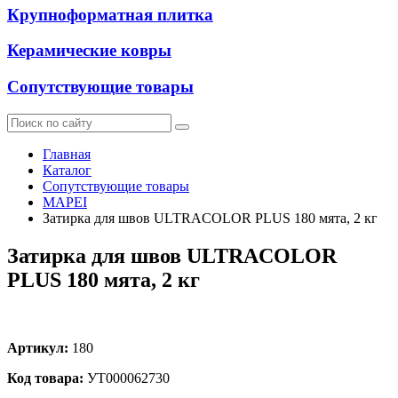
Крупноформатная плитка
Керамические ковры
Сопутствующие товары
Главная
Каталог
Сопутствующие товары
MAPEI
Затирка для швов ULTRACOLOR PLUS 180 мята, 2 кг
Затирка для швов ULTRACOLOR
PLUS 180 мята, 2 кг
Артикул:
180
Код товара:
УТ000062730