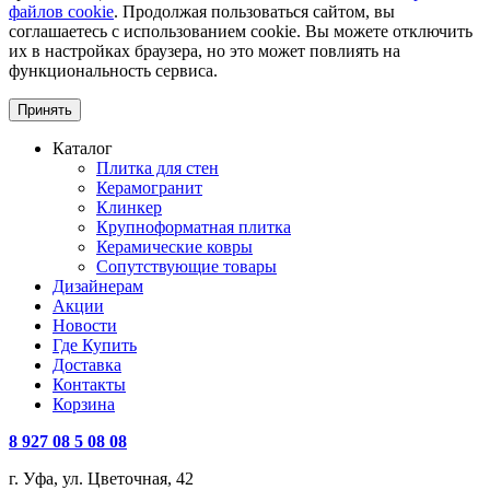
файлов cookie
. Продолжая пользоваться сайтом, вы
соглашаетесь с использованием cookie. Вы можете отключить
их в настройках браузера, но это может повлиять на
функциональность сервиса.
Принять
Каталог
Плитка для стен
Керамогранит
Клинкер
Крупноформатная плитка
Керамические ковры
Сопутствующие товары
Дизайнерам
Акции
Новости
Где Купить
Доставка
Контакты
Корзина
8 927 08 5 08 08
г. Уфа, ул. Цветочная, 42