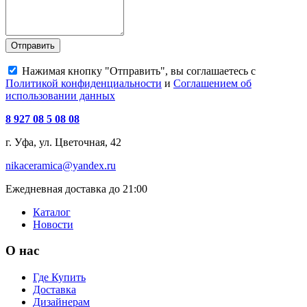
Отправить
Нажимая кнопку "Отправить", вы соглашаетесь с
Политикой конфиденциальности
и
Соглашением об
использовании данных
8 927 08 5 08 08
г. Уфа, ул. Цветочная, 42
nikaceramica@yandex.ru
Ежедневная доставка до 21:00
Каталог
Новости
О нас
Где Купить
Доставка
Дизайнерам