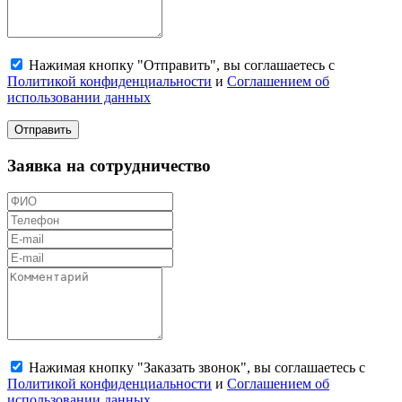
Нажимая кнопку "Отправить", вы соглашаетесь с
Политикой конфиденциальности
и
Соглашением об
использовании данных
Отправить
Заявка на сотрудничество
Нажимая кнопку "Заказать звонок", вы соглашаетесь с
Политикой конфиденциальности
и
Соглашением об
использовании данных