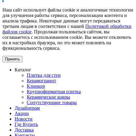
Наш сайт использует файлы cookie и аналогичные технологии
для улучшения работы сервиса, персонализации контента и
анализа трафика. Некоторые данные могут передаваться
третьим лицам в соответствии с нашей
Политикой обработки
файлов cookie
. Продолжая пользоваться сайтом, вы
соглашаетесь с использованием cookie. Вы можете отключить
их в настройках браузера, но это может повлиять на
функциональность сервиса.
Принять
Каталог
Плитка для стен
Керамогранит
Клинкер
Крупноформатная плитка
Керамические ковры
Сопутствующие товары
Дизайнерам
Акции
Новости
Где Купить
Доставка
Контакты