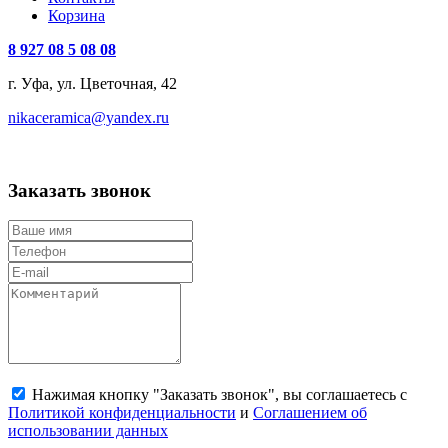
Корзина
8 927 08 5 08 08
г. Уфа, ул. Цветочная, 42
nikaceramica@yandex.ru
Заказать звонок
Нажимая кнопку "Заказать звонок", вы соглашаетесь с
Политикой конфиденциальности
и
Соглашением об
использовании данных