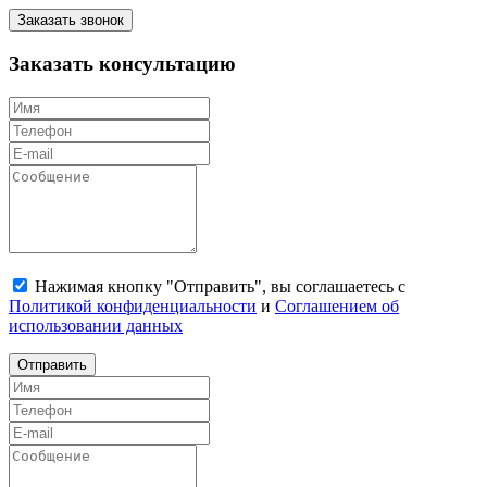
Заказать звонок
Заказать консультацию
Нажимая кнопку "Отправить", вы соглашаетесь с
Политикой конфиденциальности
и
Соглашением об
использовании данных
Отправить