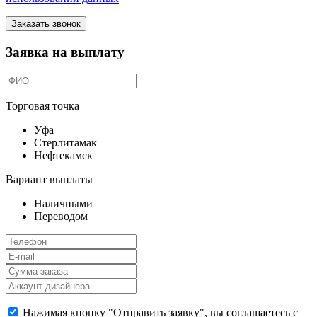
Заказать звонок
Заявка на выплату
Торговая точка
Уфа
Стерлитамак
Нефтекамск
Вариант выплаты
Наличными
Переводом
Нажимая кнопку "Отправить заявку", вы соглашаетесь с