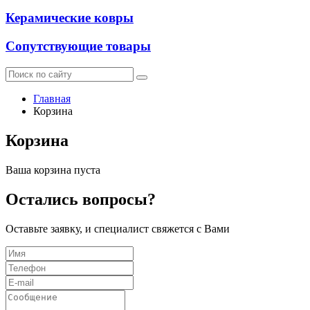
Керамические ковры
Сопутствующие товары
Главная
Корзина
Корзина
Ваша корзина пуста
Остались вопросы?
Оставьте заявку, и специалист свяжется с Вами